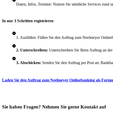
Daten, Infos, Termine: Nutzen Sie sämtliche Services rund 
In nur 3 Schritten registrieren
1. Ausfüllen: Füllen Sie den Auftrag zum Neelmeyer Online
2. Unterschreiben:
Unterschreiben Sie Ihren Auftrag an der 
3. Abschicken:
Senden Sie den Auftrag per Post an: Bank
Laden Sie den Auftrag zum Neelmeyer Onlinebanking als Formul
Sie haben Fragen? Nehmen Sie gerne Kontakt auf