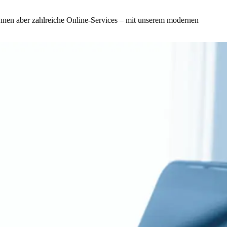
 Ihnen aber zahlreiche Online-Services – mit unserem modernen