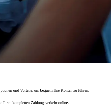
Optionen und Vorteile, um bequem Ihre Konten zu führen.
 Ihren kompletten Zahlungsverkehr online.