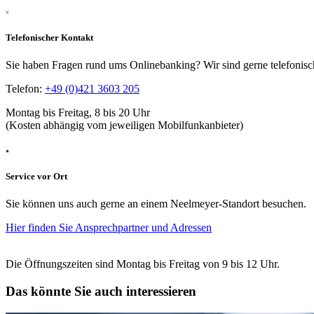
Telefonischer Kontakt
Sie haben Fragen rund ums Onlinebanking? Wir sind gerne telefonisch
Telefon:
+49 (0)421 3603 205
Montag bis Freitag, 8 bis 20 Uhr
(Kosten abhängig vom jeweiligen Mobilfunkanbieter)
Service vor Ort
Sie können uns auch gerne an einem Neelmeyer-Standort besuchen.
Hier finden Sie Ansprechpartner und Adressen
Die Öffnungszeiten sind Montag bis Freitag von 9 bis 12 Uhr.
Das könnte Sie auch interessieren