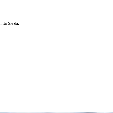
 für Sie da: