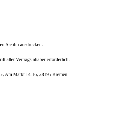
en Sie ihn ausdrucken.
t aller Vertragsinhaber erforderlich.
 AG, Am Markt 14-16, 28195 Bremen