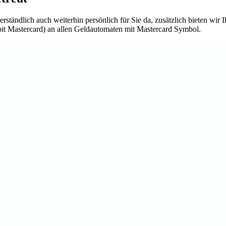
ständlich auch weiterhin persönlich für Sie da, zusätzlich bieten wir
t Mastercard) an allen Geldautomaten mit Mastercard Symbol.