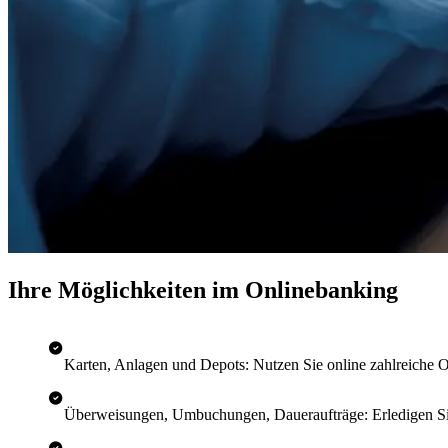
Ihre Möglichkeiten im Onlinebanking
Karten, Anlagen und Depots: Nutzen Sie online zahlreiche 
Überweisungen, Umbuchungen, Daueraufträge: Erledigen Sie