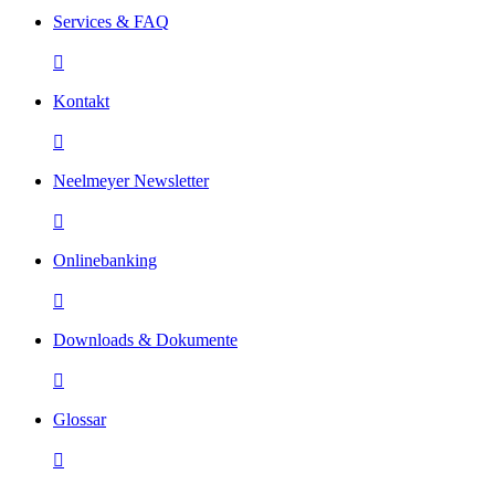
Services & FAQ

Kontakt

Neelmeyer Newsletter

Onlinebanking

Downloads & Dokumente

Glossar
