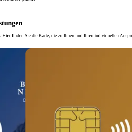
istungen
ier finden Sie die Karte, die zu Ihnen und Ihren individuellen Anspr