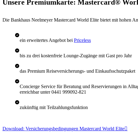
Unsere Premiumkarte: Mastercard® Worl
Die Bankhaus Neelmeyer Mastercard World Elite bietet mit hohen Ans
ein erweitertes Angebot bei
Priceless
bis zu drei kostenfreie Lounge-Zugänge mit Gast pro Jahr
das Premium Reiseversicherungs- und Einkaufsschutzpaket
Concierge Service für Beratung und Reservierungen in Allta
erreichbar unter 0441 999092-821
zukünftig mit Teilzahlungsfunktion
Download: Versicherungsbedingungen Mastercard World Elite
