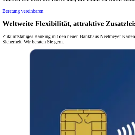
Beratung vereinbaren
Weltweite Flexibilität, attraktive Zusatzle
Zukunftsfähiges Banking mit den neuen Bankhaus Neelmeyer Karten: H
Sicherheit. Wir beraten Sie gern.