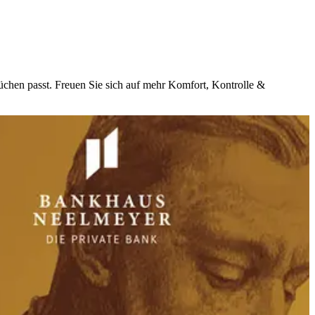
üchen passt. Freuen Sie sich auf mehr Komfort, Kontrolle &