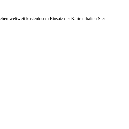
ben weltweit kostenlosem Einsatz der Karte erhalten Sie: