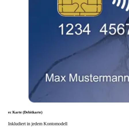
ec Karte (Debitkarte)
Inkludiert in jedem Kontomodell