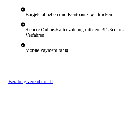
Bargeld abheben und Kontoauszüge drucken
Sichere Online-Kartenzahlung mit dem 3D-Secure-
Verfahren
Mobile Payment-fähig
Beratung vereinbaren
