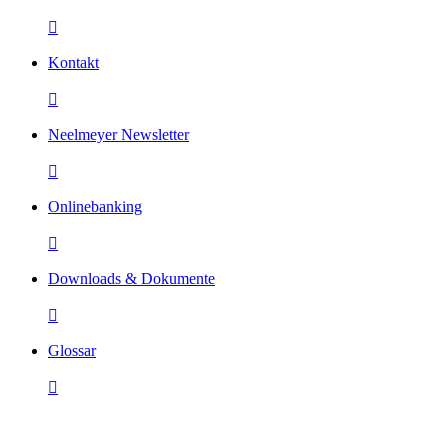

Kontakt

Neelmeyer Newsletter

Onlinebanking

Downloads & Dokumente

Glossar
