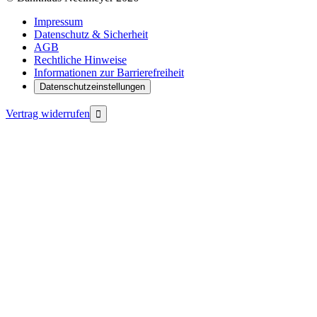
Impressum
Datenschutz & Sicherheit
AGB
Rechtliche Hinweise
Informationen zur Barrierefreiheit
Datenschutzeinstellungen
Vertrag widerrufen
