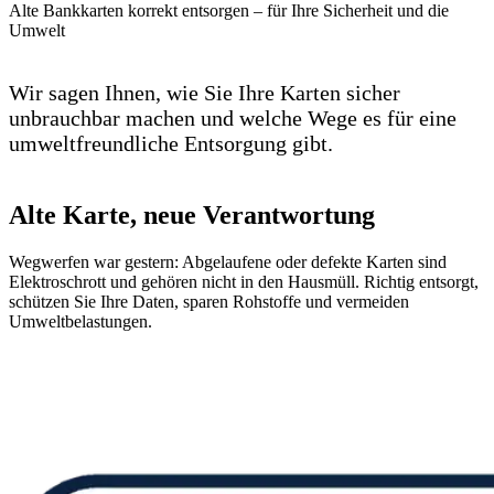
Alte Bankkarten korrekt entsorgen – für Ihre Sicherheit und die
Umwelt
Wir sagen Ihnen, wie Sie Ihre Karten sicher
unbrauchbar machen und welche Wege es für eine
umweltfreundliche Entsorgung gibt.
Alte Karte, neue Verantwortung
Wegwerfen war gestern: Abgelaufene oder defekte Karten sind
Elektroschrott und gehören nicht in den Hausmüll. Richtig entsorgt,
schützen Sie Ihre Daten, sparen Rohstoffe und vermeiden
Umweltbelastungen.