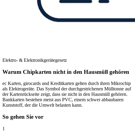
Elektro- & Elektronikgerätegesetz
Warum Chipkarten nicht in den Hausmüll gehören
ec Karten, girocards und Kreditkarten gelten durch ihren Mikrochip
als Elektrogeräte. Das Symbol der durchgestrichenen Mülltonne auf
der Kartenrückseite zeigt, dass sie nicht in den Hausmüll gehören.
Bankkarten bestehen meist aus PVC, einem schwer abbaubaren
Kunststoff, der die Umwelt belasten kann.
So gehen Sie vor
1