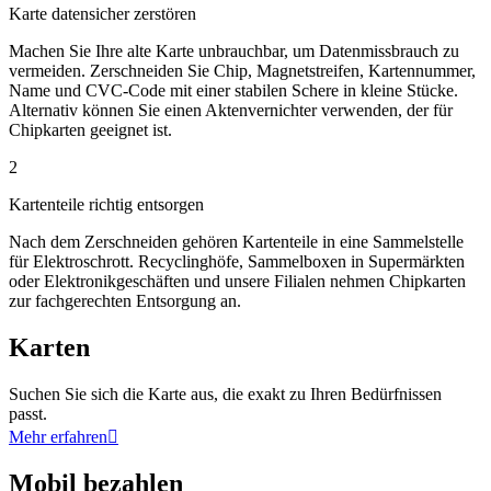
Karte datensicher zerstören
Machen Sie Ihre alte Karte unbrauchbar, um Datenmissbrauch zu
vermeiden. Zerschneiden Sie Chip, Magnetstreifen, Kartennummer,
Name und CVC-Code mit einer stabilen Schere in kleine Stücke.
Alternativ können Sie einen Aktenvernichter verwenden, der für
Chipkarten geeignet ist.
2
Kartenteile richtig entsorgen
Nach dem Zerschneiden gehören Kartenteile in eine Sammelstelle
für Elektroschrott. Recyclinghöfe, Sammelboxen in Supermärkten
oder Elektronikgeschäften und unsere Filialen nehmen Chipkarten
zur fachgerechten Entsorgung an.
Karten
Suchen Sie sich die Karte aus, die exakt zu Ihren Bedürfnissen
passt.
Mehr erfahren

Mobil bezahlen